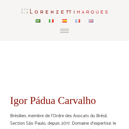
Igor Pádua Carvalho
Igor Pádua Carvalho
Brésilien, membre de l’Ordre des Avocats du Brésil,
Section São Paulo, depuis 2017. Domaine d’expertise: le