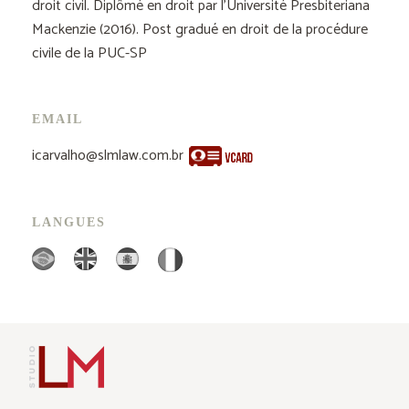
droit civil. Diplômé en droit par l’Université Presbiteriana
Mackenzie (2016). Post gradué en droit de la procédure
civile de la PUC-SP
EMAIL
icarvalho@slmlaw.com.br
LANGUES