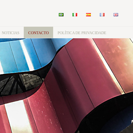
NOTICIAS
CONTACTO
POLÍTICA DE PRIVACIDADE