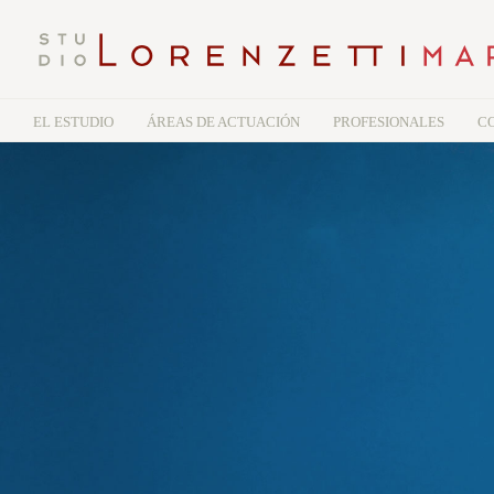
EL ESTUDIO
ÁREAS DE ACTUACIÓN
PROFESIONALES
C