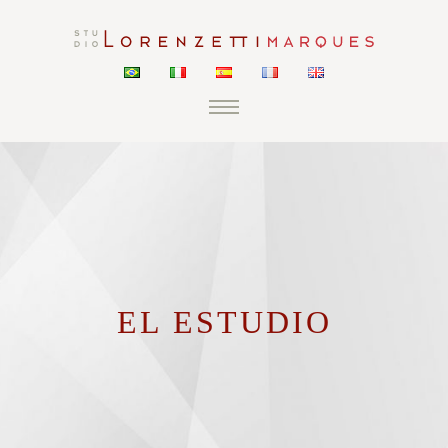
EL ESTUDIO