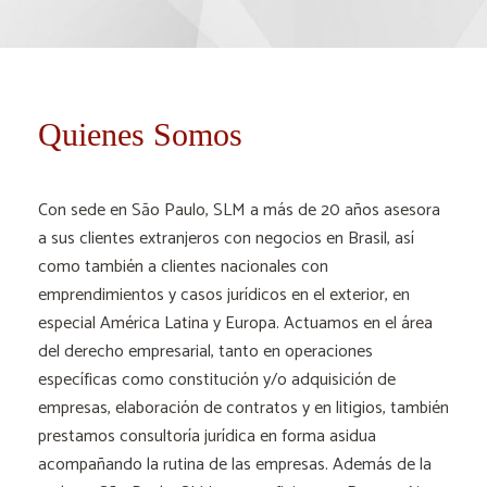
Quienes Somos
Con sede en Sāo Paulo, SLM a más de 20 años asesora
a sus clientes extranjeros con negocios en Brasil, así
como también a clientes nacionales con
emprendimientos y casos jurídicos en el exterior, en
especial América Latina y Europa. Actuamos en el área
del derecho empresarial, tanto en operaciones
específicas como constitución y/o adquisición de
empresas, elaboración de contratos y en litigios, también
prestamos consultoría jurídica en forma asidua
acompañando la rutina de las empresas. Además de la