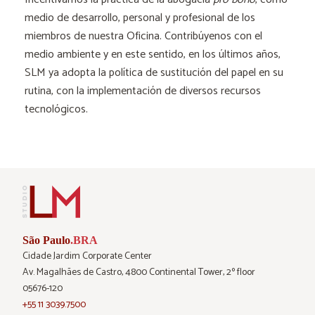
medio de desarrollo, personal y profesional de los
miembros de nuestra Oficina. Contribúyenos con el
medio ambiente y en este sentido, en los últimos años,
SLM ya adopta la política de sustitución del papel en su
rutina, con la implementación de diversos recursos
tecnológicos.
São Paulo
.BRA
Cidade Jardim Corporate Center
Av. Magalhães de Castro, 4800 Continental Tower, 2º floor
05676-120
+55 11 3039.7500