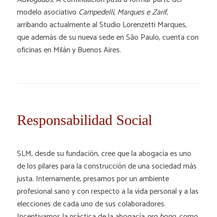
modelo asociativo
Campedelli, Marques e Zarif
,
arribando actualmente al Studio Lorenzetti Marques,
que además de su nueva sede en São Paulo, cuenta con
oficinas en Milán y Buenos Aires.
Responsabilidad Social
SLM, desde su fundación, cree que la abogacía es uno
de los pilares para la construcción de una sociedad más
justa. Internamente, presamos por un ambiente
profesional sano y con respecto a la vida personal y a las
elecciones de cada uno de sus colaboradores.
Incentivamos la práctica de la abogacía
pro bono
, como