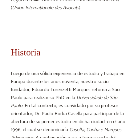
(
Union Internationale des Avocats
).
Historia
Luego de una sólida experiencia de estudio y trabajo en
Europa durante los años noventa, nuestro socio
fundador, Eduardo Lorenzetti Marques retorna a São
Paulo para realizar su PhD en la
Universidade de São
Paulo
. En tal contexto, es convidado por su profesor
orientador, Dr. Paulo Borba Casella para participar de la
abertura de su primer estudio en dicha ciudad, en el año
1996, el cual se denominaría
Casella, Cunha e Marques
Advogados
. A continuación pasa a formar parte del