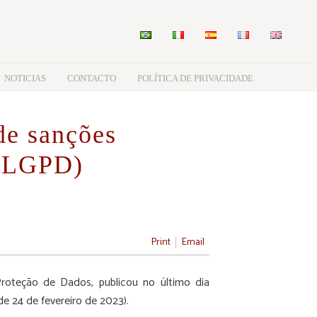
NOTICIAS
CONTACTO
POLÍTICA DE PRIVACIDADE
de sanções
 (LGPD)
Print
Email
roteção de Dados, publicou no último dia
 24 de fevereiro de 2023).