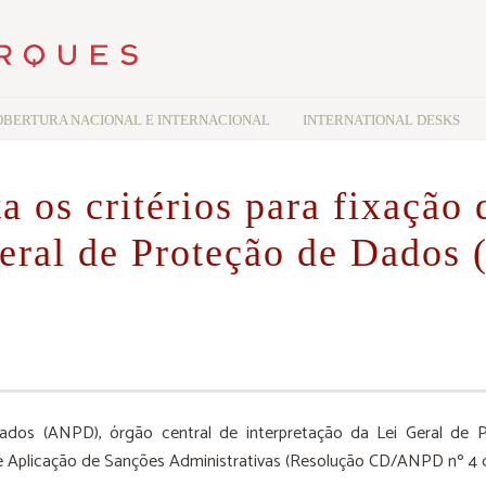
OBERTURA NACIONAL E INTERNACIONAL
INTERNATIONAL DESKS
os critérios para fixação 
Geral de Proteção de Dados
dos (ANPD), órgão central de interpretação da Lei Geral de P
 Aplicação de Sanções Administrativas (Resolução CD/ANPD nº 4 de