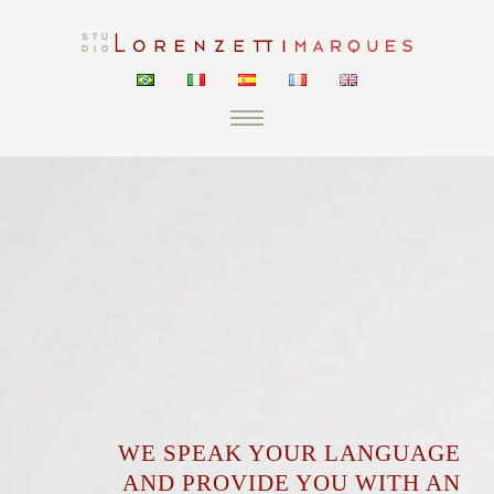
WE SPEAK YOUR LANGUAGE
AND PROVIDE YOU WITH AN