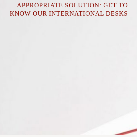
APPROPRIATE SOLUTION: GET TO
KNOW OUR INTERNATIONAL DESKS